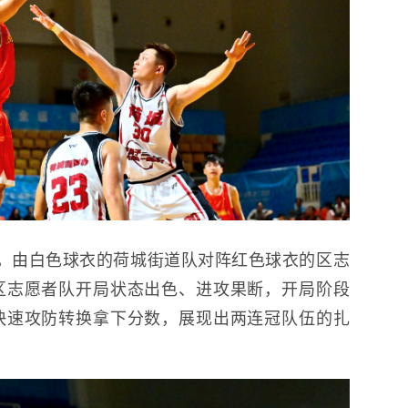
，由白色球衣的荷城街道队对阵红色球衣的区志
区志愿者队开局状态出色、进攻果断，开局阶段
快速攻防转换拿下分数，展现出两连冠队伍的扎