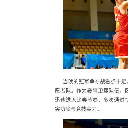
当晚的冠军争夺战看点十足
愿者队。作为赛事卫冕队伍，
迅速进入比赛节奏，多次通过
实功底与竞技实力。