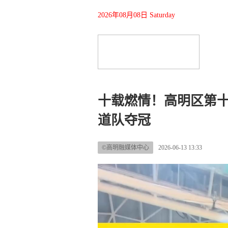
2026年08月08日 Saturday
十载燃情！高明区第
道队夺冠
©高明融媒体中心
2026-06-13 13:33