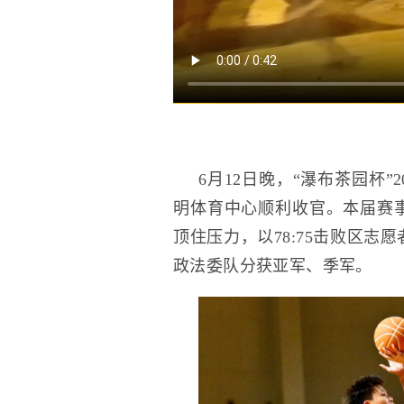
6月12日晚，“瀑布茶园杯
明体育中心顺利收官。本届赛
顶住压力，以78:75击败区
政法委队分获亚军、季军。