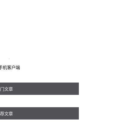
手机客户端
门文章
荐文章