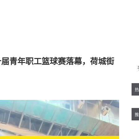
十届青年职工篮球赛落幕，荷城街
热
推