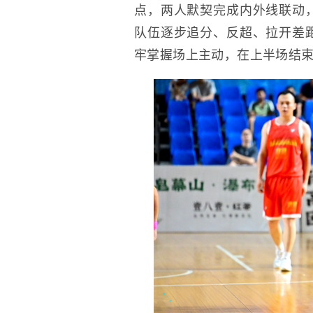
点，两人默契完成内外线联动
队伍逐步追分、反超、拉开差
牢掌握场上主动，在上半场结束时