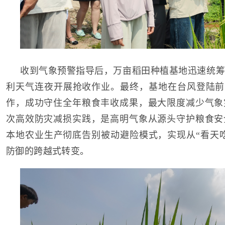
收到气象预警指导后，万亩稻田种植基地迅速统筹
利天气连夜开展抢收作业。最终，基地在台风登陆前
作，成功守住全年粮食丰收成果，最大限度减少气象
次高效防灾减损实践，是高明气象从源头守护粮食安
本地农业生产彻底告别被动避险模式，实现从“看天吃
防御的跨越式转变。