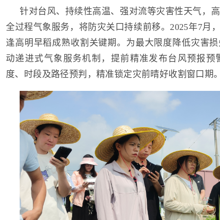
针对台风、持续性高温、强对流等灾害性天气，高
全过程气象服务，将防灾关口持续前移。2025年7月
逢高明早稻成熟收割关键期。为最大限度降低灾害损
动递进式气象服务机制，提前精准发布台风预报预
度、时段及路径预判，精准锁定灾前晴好收割窗口期