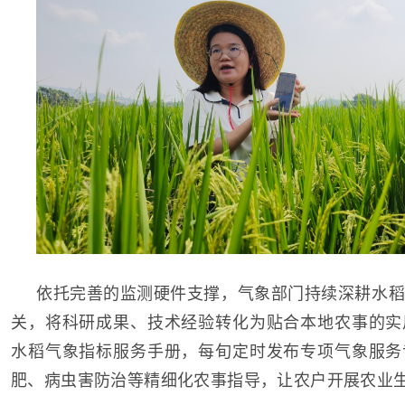
依托完善的监测硬件支撑，气象部门持续深耕水稻
关，将科研成果、技术经验转化为贴合本地农事的实
水稻气象指标服务手册，每旬定时发布专项气象服务
肥、病虫害防治等精细化农事指导，让农户开展农业