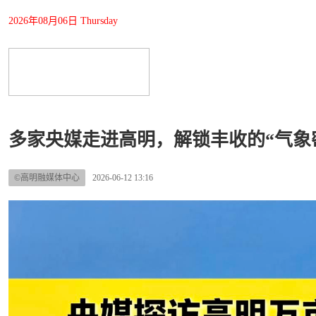
2026年08月06日 Thursday
多家央媒走进高明，解锁丰收的“气象
©高明融媒体中心
2026-06-12 13:16