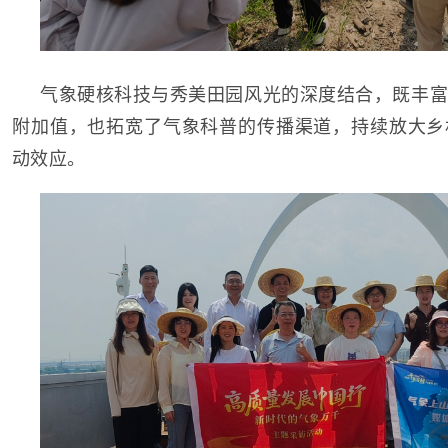
气象硬核科技与秀美田园风光的深度结合，既丰富
附加值，也拓宽了气象科普的传播渠道，持续放大乡
动效应。