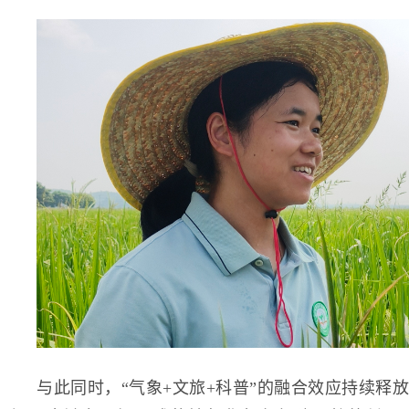
与此同时，“气象+文旅+科普”的融合效应持续释