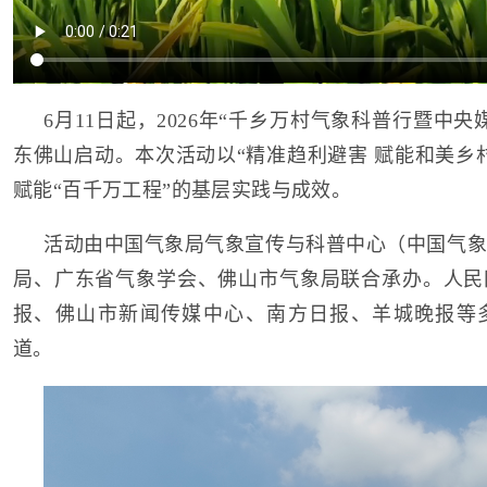
6月11日起，2026年“千乡万村气象科普行暨中
东佛山启动。本次活动以“精准趋利避害 赋能和美乡
赋能“百千万工程”的基层实践与成效。
活动由中国气象局气象宣传与科普中心（中国气象
局、广东省气象学会、佛山市气象局联合承办。人民
报、佛山市新闻传媒中心、南方日报、羊城晚报等
道。