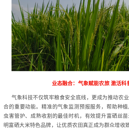
业态融合：气象赋能农旅 激活科
气象科技不仅筑牢粮食安全底线，更成为推动农业
合的重要动能。精准的气象监测预报服务，帮助种植
虫害管护、成熟收割的最佳时机，有效提升富硒丝苗
明富硒大米特色品牌，让优质农田真正成为群众增收致