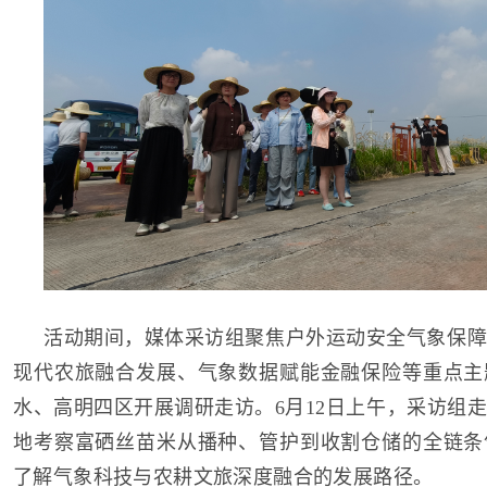
活动期间，媒体采访组聚焦户外运动安全气象保障
现代农旅融合发展、气象数据赋能金融保险等重点主
水、高明四区开展调研走访。6月12日上午，采访组
地考察富硒丝苗米从播种、管护到收割仓储的全链条
了解气象科技与农耕文旅深度融合的发展路径。