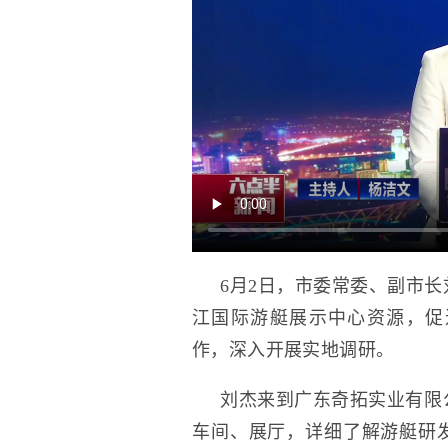
6月2日，市委常委、副市
江国际游艇展示中心资源，促
作，深入开展实地调研。
刘杰来到广东奇拓实业有限
车间、展厅，详细了解游艇研