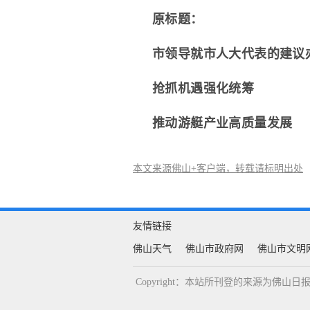
原标题：
市领导就市人大代表的建议
抢抓机遇强化统筹
推动游艇产业高质量发展
本文来源佛山+客户端，转载请标明出处
友情链接
佛山天气
佛山市政府网
佛山市文明
Copyright：本站所刊登的来源为