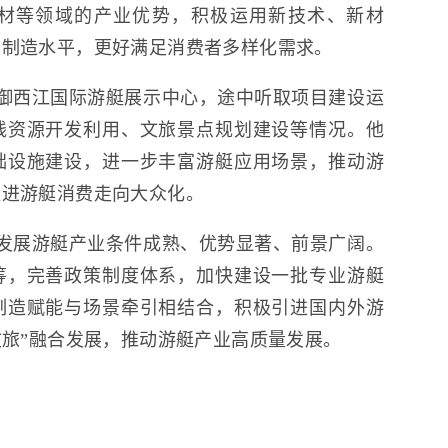
材等领域的产业优势，积极运用新技术、新材
产制造水平，更好满足消费者多样化需求。
御西江国际游艇展示中心，途中听取项目建设运
线资源开发利用、文旅景点规划建设等情况。他
础设施建设，进一步丰富游艇应用场景，推动游
促进游艇消费走向大众化。
发展游艇产业条件成熟、优势显著、前景广阔。
筹，完善政策制度体系，加快建设一批专业游艇
制造赋能与场景牵引相结合，积极引进国内外游
文旅”融合发展，推动游艇产业高质量发展。