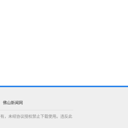
佛山新闻网
权所有，未经协议授权禁止下载使用。违反此