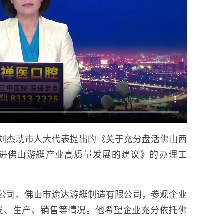
长刘杰就市人大代表提出的《关于充分盘活佛山西
进佛山游艇产业高质量发展的建议》的办理工
公司、佛山市途达游艇制造有限公司，参观企业
发、生产、销售等情况。他希望企业充分依托佛