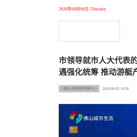
2026年08月06日 Thursday
市领导就市人大代表
遇强化统筹 推动游艇
©佛山市新闻传媒中心
2026-06-02 14:36