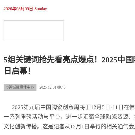
2026年08月09日 Sunday
5组关键词抢先看亮点爆点！2025中国
日启幕！
©禅城融媒体中心
2025-12-01 09:46
2025第九届中国陶瓷创意周将于12月5日-11日
一系列重磅活动与平台，进一步汇聚全球陶瓷资源、
文化创新传播。这是记者从12月1日举行的相关通气