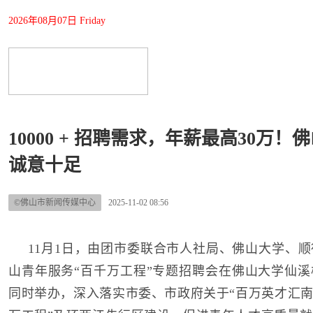
2026年08月07日 Friday
10000 + 招聘需求，年薪最高30万
诚意十足
©佛山市新闻传媒中心
2025-11-02 08:56
11月1日，由团市委联合市人社局、佛山大学、
山青年服务“百千万工程”专题招聘会在佛山大学仙
同时举办，深入落实市委、市政府关于“百万英才汇南