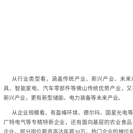
从行业类型看，涵盖传统产业、新兴产业、未来
具、智能家电、汽车零部件等佛山传统优势产业，又
新兴产业，更有新型储能、电力装备等未来产业。
从企业规模看，有盈峰环境、德尔玛、国星光电等
广特电气等专精特新企业，还有面向基层的农业食品
企业。部分岗位薪资高达年薪30万，热门企业的摊位