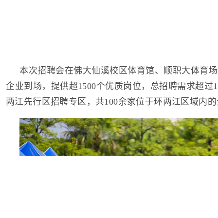
本次招聘会在佛大仙溪校区体育馆、顺职大体育场共
企业到场，提供超1500个优质岗位，总招聘需求超过1
两江先行区招聘专区，共100余家位于环两江区域内