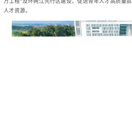
万工程”及环两江先行区建设，促进青年人才高质量
人才资源。