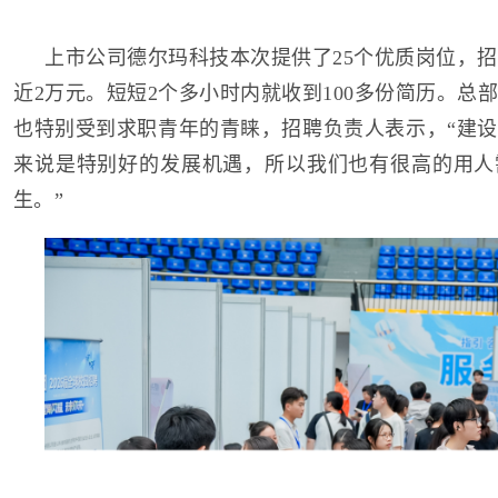
上市公司德尔玛科技本次提供了25个优质岗位，招
近2万元。短短2个多小时内就收到100多份简历。总
也特别受到求职青年的青睐，招聘负责人表示，“建
来说是特别好的发展机遇，所以我们也有很高的用人
生。”