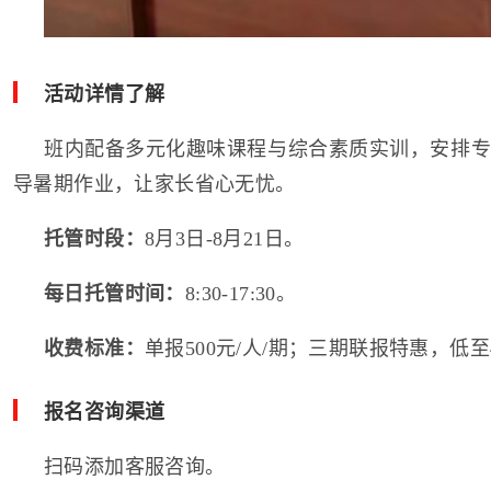
活动详情了解
班内配备多元化趣味课程与综合素质实训，安排专
导暑期作业，让家长省心无忧。
托管时段：
8月3日-8月21日。
每日托管时间：
8:30-17:30。
收费标准：
单报500元/人/期；三期联报特惠，低至4
报名咨询渠道
扫码添加客服咨询。