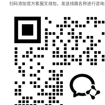
扫码添加官方客服叉烧包，发送线路名称进行咨询