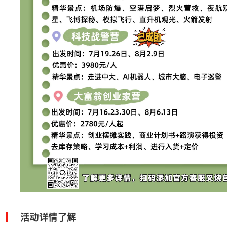
活动详情了解