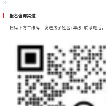
>>
报名咨询渠道
扫码下方二维码，发送孩子姓名+年级+联系电话