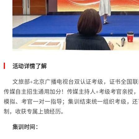
活动详情了解
文旅部+北京广播电视台双认证考级，证书全国联
传媒自主招生通用加分！传媒主持人+考级考官亲授
模拟、考官一对一指导；集训结束统一组织考级，还
制，收获专属上镜经历。
集训时间：