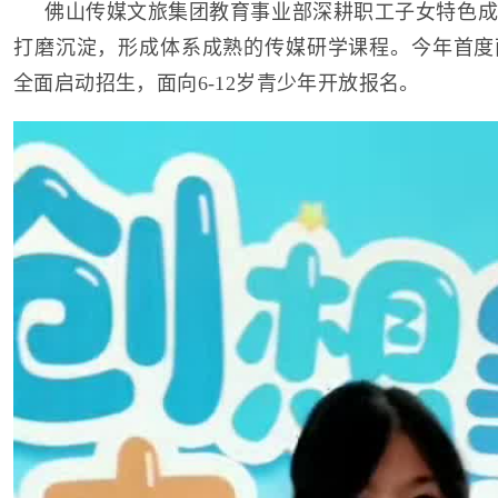
佛山传媒文旅集团教育事业部深耕职工子女特色成
打磨沉淀，形成体系成熟的传媒研学课程。今年首度
全面启动招生，面向6-12岁青少年开放报名。