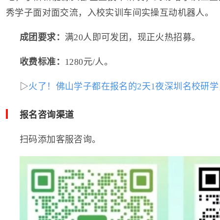
秀学子面对面交流，入校实训车间实操互动机器人。
成团要求：
满20人即可发团，现正火热招募。
收费标准：
1280元/人。
▷
火了！佛山学子都在报名的2天1夜深圳名校研学
报名咨询渠道
扫码添加客服咨询。