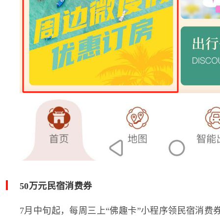
50万元民宿消费券
7月中旬起，每周三上“佛趣卡”小程序领民宿消费券