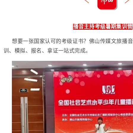
播音主持考级暑期集训营
想要一张国家认可的考级证书？佛山传媒文旅播音
训、模拟、报名、拿证一站式完成。