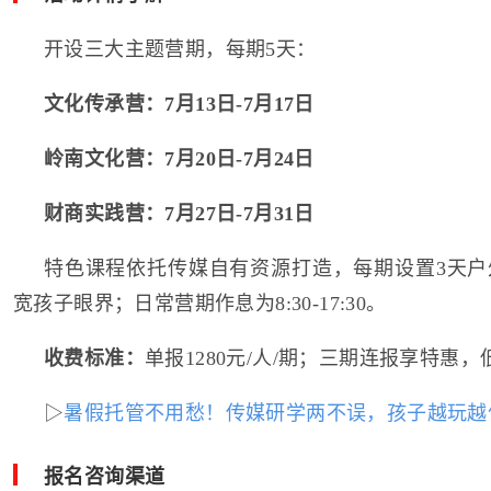
开设三大主题营期，每期5天：
文化传承营：7月13日-7月17日
岭南文化营：7月20日-7月24日
财商实践营：7月27日-7月31日
特色课程依托传媒自有资源打造，每期设置3天户
宽孩子眼界；日常营期作息为8:30-17:30。
收费标准：
单报1280元/人/期；三期连报享特惠，低
▷
暑假托管不用愁！传媒研学两不误，孩子越玩越
报名咨询渠道