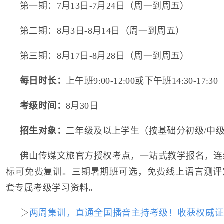
第一期：7月13日-7月24日（周一到周五）
第二期：8月3日-8月14日（周一到周五）
第三期：8月17日-8月28日（周一到周五）
每日时长：
上午班9:00-12:00或下午班14:30-17:30
考级时间：
8月30日
招生对象：
二年级及以上学生（按基础分初级/中级
佛山传媒文旅官方授权考点，一站式教学报名，连续3
标可免费复训。三期暑期班可选，免费线上语言测评
套专属考级学习资料。
▷
两周集训，直通全国播音主持考级！收获权威