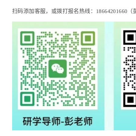
扫码添加客服，或拨打报名热线：18664201660