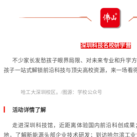
深圳科技名校研学营
不少家长发愁孩子眼界局限、对未来专业和升学方
孩子一站式解锁前沿科技与顶尖高校资源，来一场看
哈工大深圳校区。/图源：学校公众号
活动详情了解
走进深圳科技馆，近距离体验国内前沿科创成果
地，了解新能源头部企业技术研发；到访哈尔滨工业