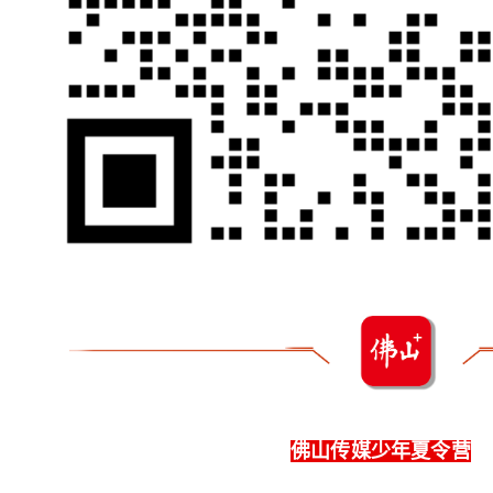
佛山传媒少年夏令营