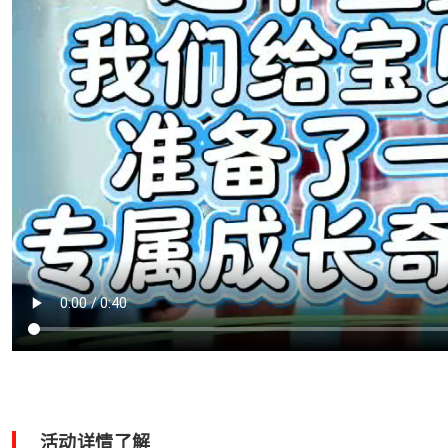
活动详情了解