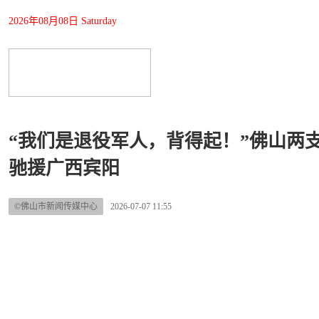
2026年08月08日 Saturday
“我们是退役军人，背得起！”佛山两
驰援广西宾阳
©佛山市新闻传媒中心
2026-07-07 11:55