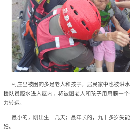
村庄里被困的多是老人和孩子。居民家中也被洪水
援队员蹚水进入屋内，将被困老人和孩子用肩膀一个
力转运。
最小的，刚出生十几天；最年长的，九十多岁失能
妇。