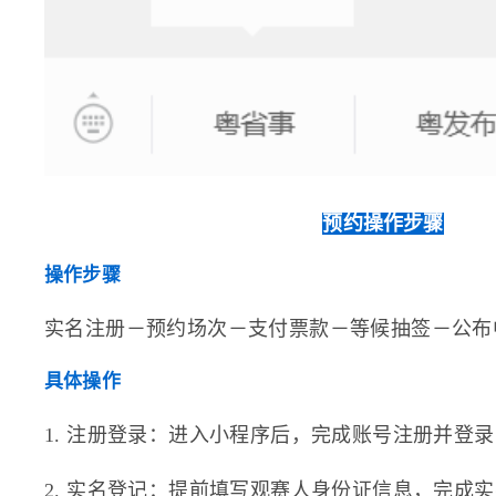
预约操作步骤
操作步骤
实名注册－预约场次－支付票款－等候抽签－公布
具体操作
1. 注册登录：进入小程序后，完成账号注册并登录
2. 实名登记：提前填写观赛人身份证信息，完成