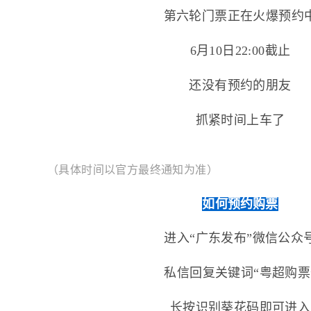
第六轮门票正在火爆预约
6月10日22:00截止
还没有预约的朋友
抓紧时间上车了
（具体时间以官方最终通知为准）
如何预约购票
进入“广东发布”微信公众
私信回复关键词“粤超购票
长按识别葵花码即可进入