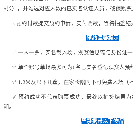
6张），并勾选对应人数的已实名认证人员，确保购票
3.预约付款提交预约申请，支付票款，等待抽签结
预约温馨提示
✅ 一人一票，实名制入场，观赛信息需与身份证
✅ 单个账号单场最多可为6名已实名登记观赛人预
✅ 1.2米及以下儿童，在家长陪同下可免费入场（
✅ 预约成功不代表购票成功，最终以抽签结果为
知。
严禁携带以下物品