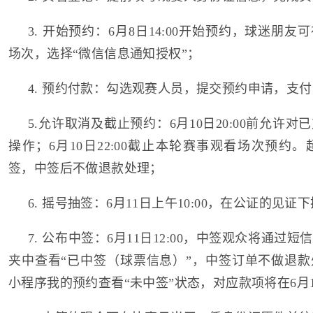
3. 开始预约：6月8日14:00开始预约，球迷朋
场次，选择“微信信息通知授权”；
4. 预约付款：勾选观赛人员，提交预约申请，支
5.允许取消及截止预约：6月10日20:00前允许
操作；6月10日22:00截止本轮赛事观看场次预约
签，中签后不做退款处理；
6. 摇号抽签：6月11日上午10:00，在公证的见证
7. 公布中签：6月11日12:00，中签观众将通过
夹中查看“已中签（球票信息）”，中签订单不做退
小程序我的预约查看“未中签”状态，对应款项将在6月11