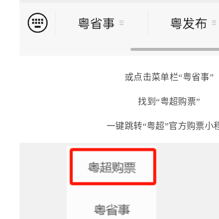
或点击菜单栏“粤省事”
找到“粤超购票”
一键跳转“粤超”官方购票小