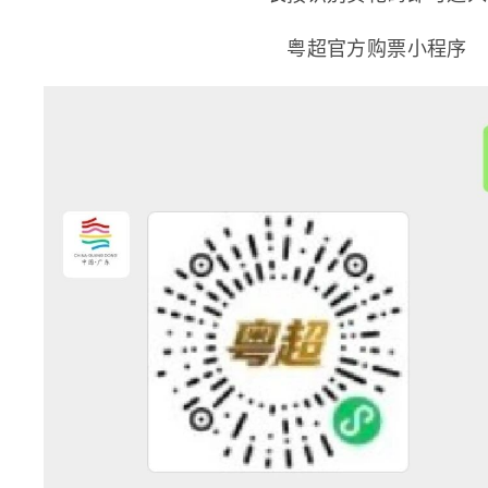
粤超官方购票小程序