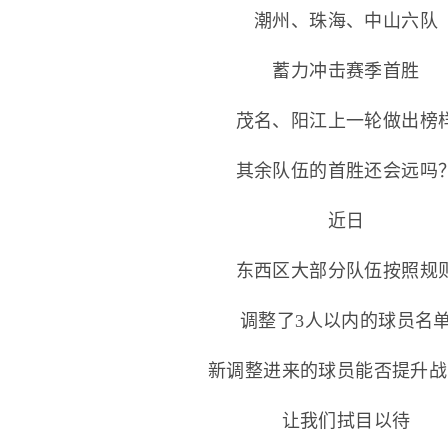
潮州、珠海、中山六队
蓄力冲击赛季首胜
茂名、阳江上一轮做出榜
其余队伍的首胜还会远吗
近日
东西区大部分队伍按照规
调整了3人以内的球员名
新调整进来的球员能否提升战
让我们拭目以待