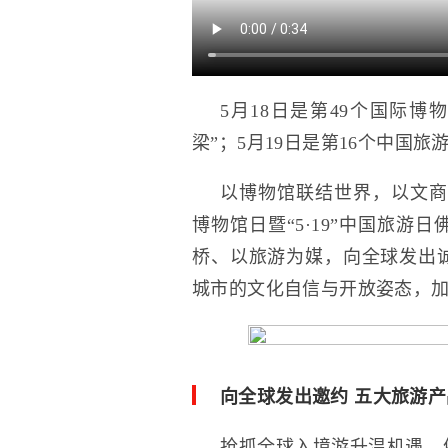
5月18日是第49个国际
梁”；5月19日是第16个中国
以博物馆联结世界，以文商旅汇
博物馆日暨“5·19”中国旅
桥、以旅游为媒，向全球发出
城市的文化自信与开放姿态，
向全球发出邀约 五大旅游
抢抓全球入境游升温机遇，