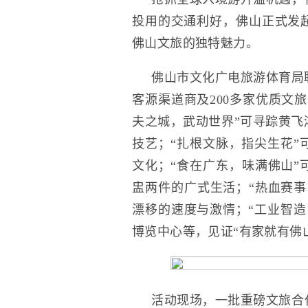
投用的交通利好，佛山正式发起
佛山文旅的独特魅力。
佛山市文化广电旅游体育局
客源渠道商及200多家优质文
夫之城，武动世界”可寻踪黄飞
技艺；“扎根文脉，指尖生花”
文化；“食在广东，味满佛山”
盅两件的广式生活；“热血赛事
漂移的速度与激情；“工业智造
博览中心等，见证“有家就有佛
活动现场，一批重磅文旅合