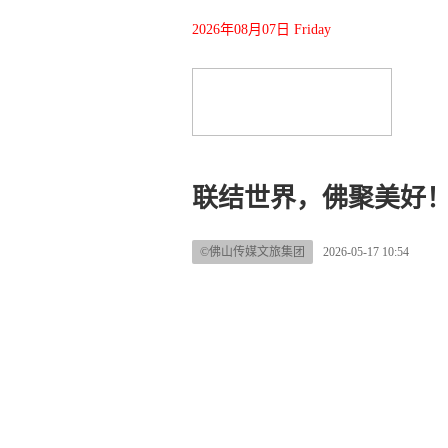
2026年08月07日 Friday
联结世界，佛聚美好
©佛山传媒文旅集团
2026-05-17 10:54