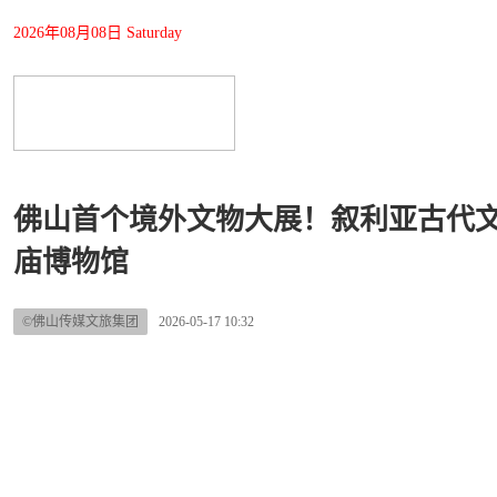
2026年08月08日 Saturday
佛山首个境外文物大展！叙利亚古代
庙博物馆
©佛山传媒文旅集团
2026-05-17 10:32