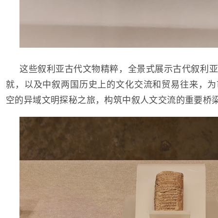
这些叙利亚古代文物精粹，全景式展示古代叙利亚
就，以及中叙两国历史上的文化交流和贸易往来，为
空的异域文明探秘之旅，构筑中叙人文交流的重要桥