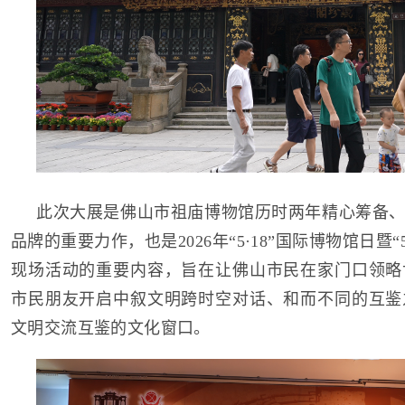
此次大展是佛山市祖庙博物馆历时两年精心筹备、
品牌的重要力作，也是2026年“5·18”国际博物馆日暨“
现场活动的重要内容，旨在让佛山市民在家门口领略
市民朋友开启中叙文明跨时空对话、和而不同的互鉴
文明交流互鉴的文化窗口。