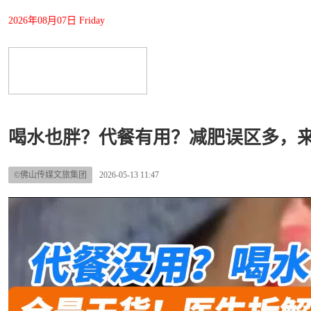
2026年08月07日 Friday
喝水也胖？代餐有用？减肥误区多，
©佛山传媒文旅集团
2026-05-13 11:47