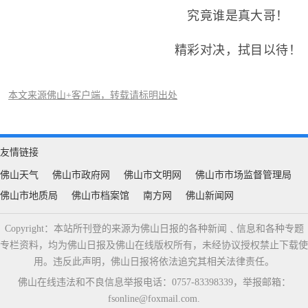
究竟谁是真大哥！
精彩对决，拭目以待！
本文来源佛山+客户端，转载请标明出处
友情链接
佛山天气
佛山市政府网
佛山市文明网
佛山市市场监督管理局
佛山市地质局
佛山市档案馆
南方网
佛山新闻网
Copyright：本站所刊登的来源为佛山日报的各种新闻﹑信息和各种专题
专栏资料，均为佛山日报及佛山在线版权所有，未经协议授权禁止下载使
用。违反此声明，佛山日报将依法追究其相关法律责任。
佛山在线违法和不良信息举报电话：0757-83398339，举报邮箱：
fsonline@foxmail.com.