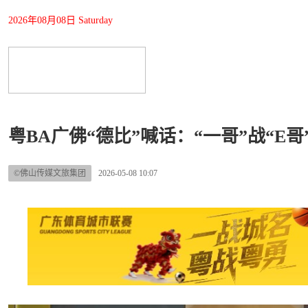
2026年08月08日 Saturday
粤BA广佛“德比”喊话：“一哥”战“E
©佛山传媒文旅集团
2026-05-08 10:07