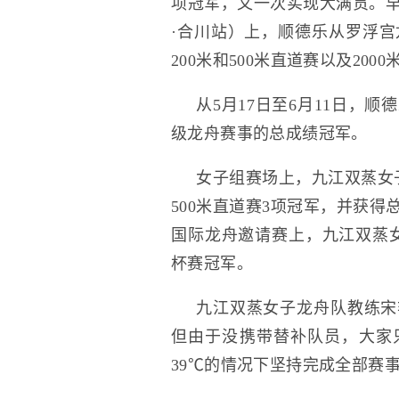
项冠军，又一次实现大满贯。早在
·合川站）上，顺德乐从罗浮宫
200米和500米直道赛以及20
从5月17日至6月11日，
级龙舟赛事的总成绩冠军。
女子组赛场上，九江双蒸女子
500米直道赛3项冠军，并获得总
国际龙舟邀请赛上，九江双蒸
杯赛冠军。
九江双蒸女子龙舟队教练宋
但由于没携带替补队员，大家
39℃的情况下坚持完成全部赛