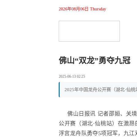
2026年08月06日 Thursday
佛山“双龙”勇夺九冠
2025-06-13 02:25
2025年中国龙舟公开赛（湖北·仙
佛山日报讯 记者邵姮、关境
公开赛（湖北·仙桃站）在激昂
浮宫龙舟队勇夺5项冠军，九江