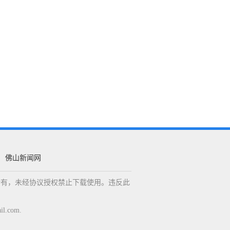
佛山新闻网
权所有，未经协议授权禁止下载使用。违反此
.com.