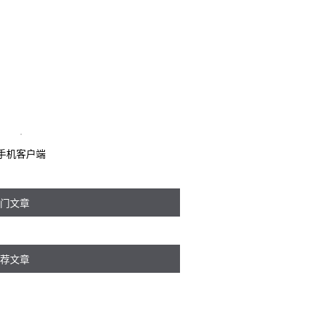
手机客户端
门文章
荐文章