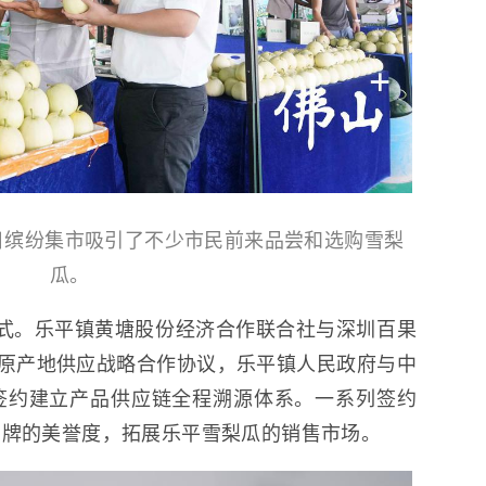
日缤纷集市吸引了不少市民前来品尝和选购雪梨
瓜。
式。乐平镇黄塘股份经济合作联合社与深圳百果
订原产地供应战略合作协议，乐平镇人民政府与中
签约建立产品供应链全程溯源体系。一系列签约
品牌的美誉度，拓展乐平雪梨瓜的销售市场。