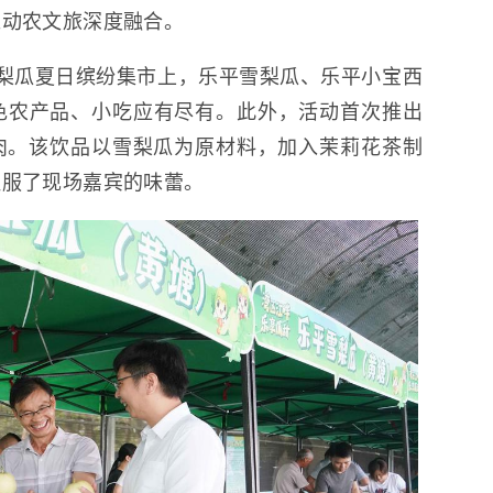
推动农文旅深度融合。
梨瓜夏日缤纷集市上，乐平雪梨瓜、乐平小宝西
色农产品、小吃应有尽有。此外，活动首次推出
肉。该饮品以雪梨瓜为原材料，加入茉莉花茶制
征服了现场嘉宾的味蕾。