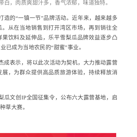
带白，肉质爽甜汁多，香气浓郁，味道独特。
打造的“一镇一节”品牌活动。近年来，越来越多
瓜。从在当地销售到打开湾区市场，再到销往全
鲜果饮料及延伸品，乐平雪梨瓜品牌效益逐步凸
业已成为当地农民的“甜蜜”事业。
杰成表示，将以此次活动为契机，大力推动露营
发展，为群众提供高品质旅游体验，持续释放消
梨瓜文创IP全国征集令，公布六大露营基地，启
卡种草大赛。